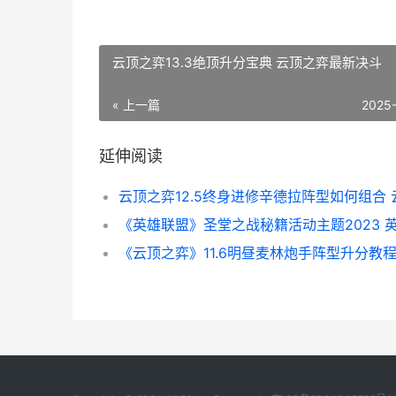
云顶之弈13.3绝顶升分宝典 云顶之弈最新决斗
« 上一篇
2025
延伸阅读