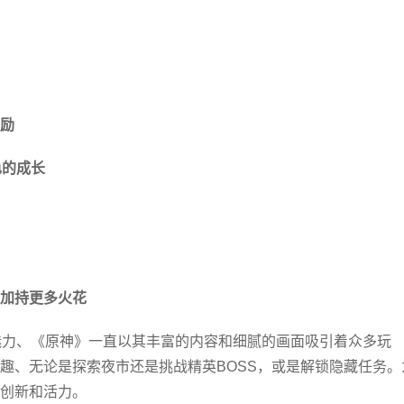
励
色的成长
加持更多火花
魅力、《原神》一直以其丰富的内容和细腻的画面吸引着众多玩
趣、无论是探索夜市还是挑战精英BOSS，或是解锁隐藏任务。
创新和活力。