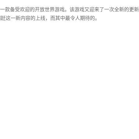
一款备受欢迎的开放世界游戏。该游戏又迎来了一次全新的更新
翩跹这一新内容的上线，而其中最令人期待的。