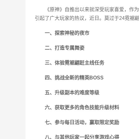
《原神》自推出以来就深受玩家喜爱，作为
引起了广大玩家的热议，近日。莫过于24霓裾
一、探索神秘的夜市
二、打造专属舞姿
三、体验霓裾翩跹主线任务
四、挑战全新的精英BOSS
五、升级副本的难度等级
六、获取更多的角色技能升级材料
七、参与每日活动，赢取限定奖励
八、与其他玩家一起分享游戏心得