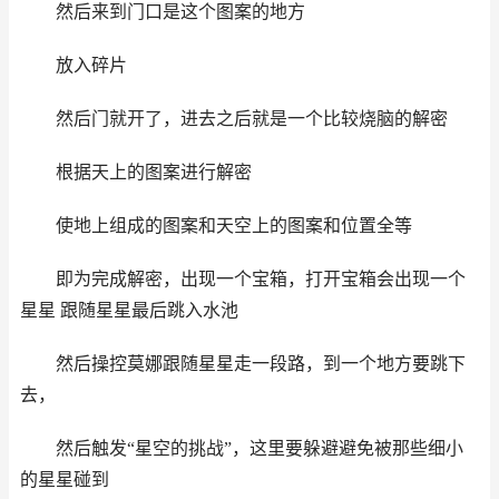
然后来到门口是这个图案的地方
放入碎片
然后门就开了，进去之后就是一个比较烧脑的解密
根据天上的图案进行解密
使地上组成的图案和天空上的图案和位置全等
即为完成解密，出现一个宝箱，打开宝箱会出现一个
星星 跟随星星最后跳入水池
然后操控莫娜跟随星星走一段路，到一个地方要跳下
去，
然后触发“星空的挑战”，这里要躲避避免被那些细小
的星星碰到