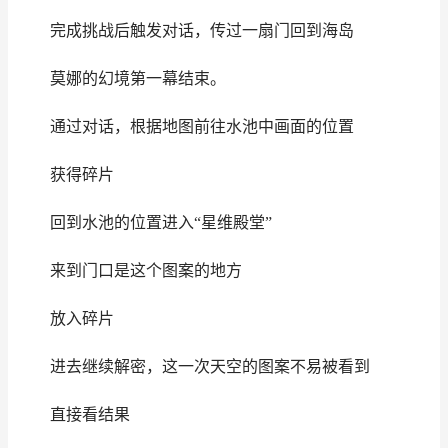
完成挑战后触发对话，传过一扇门回到海岛
莫娜的幻境第一幕结束。
通过对话，根据地图前往水池中画面的位置
获得碎片
回到水池的位置进入“星维殿堂”
来到门口是这个图案的地方
放入碎片
进去继续解密，这一次天空的图案不易被看到
直接看结果