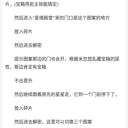
片，(宝箱用岩主就能搞定)
然后进入“星维殿堂”来的门口是这个图案的地方
放入碎片
然后进去解密
提示图案那边的门也会开，根据米忽悠乱藏宝箱的尿
性，那边肯定有宝箱
不出意外
然后继续跟着原先的星星走，它到一个门前停下了，
放入碎片
然后进去解密，这里可以切换三个图案