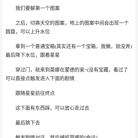
我们要解第一个图案
之后，切换天空的图案，地上的图案中间会出现一个
圆盘，可以上升水位
拿到一个普通宝箱(其实还有一个宝箱，我懒，就没弄)
最后降下水位，跟着星星
穿过门，就来到莫娜在蒙德的家~(没有宝藏，看过了
可以直接点触发进入下面的剧情
跟随星星前往终点
这下面有东西踩，可以放心走过去
最后跳下去
触发剧情对话，然后捕抓莫娜的[命运]