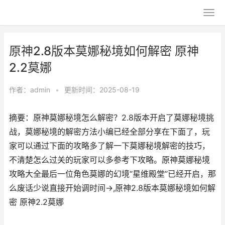
原神2.8版本莫娜秘境如何解密 原神
2.2莫娜
作者：
admin
•
更新时间：2025-08-19
摘要：原神莫娜秘境怎么解密？2.8版本开启了莫娜秘境挑
战，莫娜秘境的解密方法小编已经全部分享在下面了，玩
家可以通过下面的攻略多了解一下莫娜秘境解密的技巧，
不清楚怎么过关的玩家可以多参考下攻略。原神莫娜秘境
攻略大全最后一位角色莫娜的幻境“星维殿堂”已经开启，那
么废话少说直接开始调时间→,原神2.8版本莫娜秘境如何解
密 原神2.2莫娜