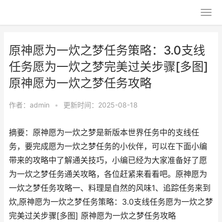
原神愿为一炊之梦任务策略：3.0支线
任务愿为一炊之梦完美过关步骤[多图]
原神愿为一炊之梦任务攻略
作者：
admin
•
更新时间：2025-08-18
摘要：原神愿为一炊之梦是新版本世界任务中的支线任
务，要完成愿为一炊之梦任务的小伙伴，可以在下面小编
带来的攻略中了解通关技巧，小编已经为大家准备好了愿
为一炊之梦任务通关攻略，各位赶紧来看看吧。原神愿为
一炊之梦任务攻略一、料理是自然的风味1、追踪任务来到
炊,原神愿为一炊之梦任务策略：3.0支线任务愿为一炊之梦
完美过关步骤[多图] 原神愿为一炊之梦任务攻略