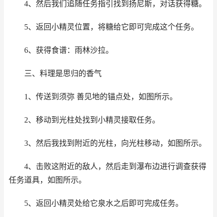
4、然后我们追随任务指引找到扬尼斯，对话获得糖。
5、返回小精灵位置，将糖给它即可完成这个任务。
6、获得食谱：雨林沙拉。
三、料理是思归的香气
1、传送到须弥 善见地的锚点处，如图所示。
2、移动到光柱处找到小精灵接取任务。
3、然后我找到附近的光柱，向光柱移动，如图所示。
4、击败这附近的敌人，然后走到瀑布边进行调查获得
任务道具，如图所示。
5、返回小精灵处给它泉水之后即可完成任务。