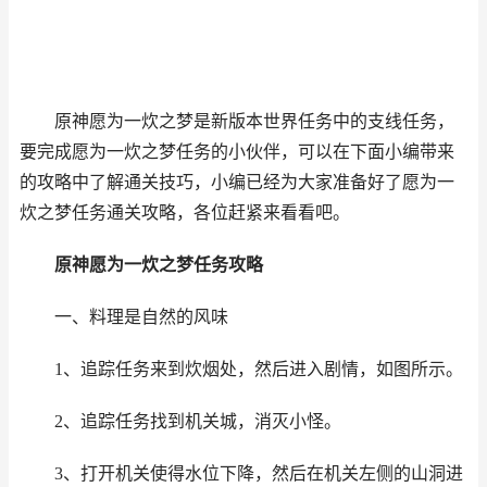
原神愿为一炊之梦是新版本世界任务中的支线任务，
要完成愿为一炊之梦任务的小伙伴，可以在下面小编带来
的攻略中了解通关技巧，小编已经为大家准备好了愿为一
炊之梦任务通关攻略，各位赶紧来看看吧。
原神愿为一炊之梦任务攻略
一、料理是自然的风味
1、追踪任务来到炊烟处，然后进入剧情，如图所示。
2、追踪任务找到机关城，消灭小怪。
3、打开机关使得水位下降，然后在机关左侧的山洞进