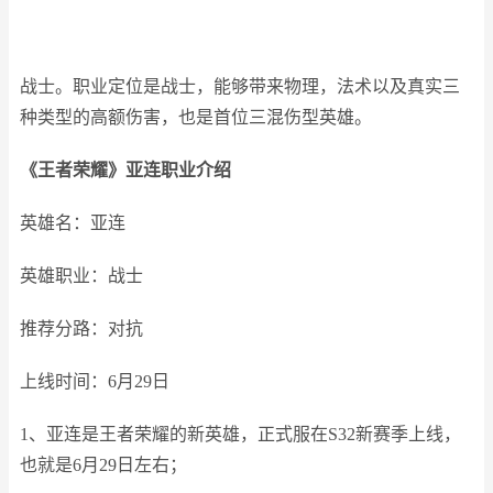
战士。职业定位是战士，能够带来物理，法术以及真实三
种类型的高额伤害，也是首位三混伤型英雄。
《
王者荣耀
》亚连职业介绍
英雄名：亚连
英雄职业：战士
推荐分路：对抗
上线时间：6月29日
1、亚连是王者荣耀的新英雄，正式服在S32新赛季上线，
也就是6月29日左右；