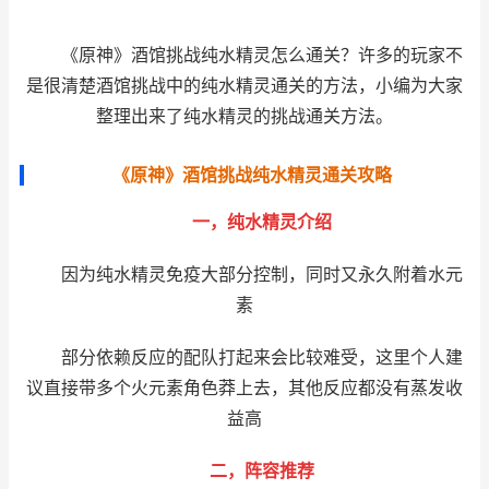
《原神》酒馆挑战纯水精灵怎么通关？许多的玩家不
是很清楚酒馆挑战中的纯水精灵通关的方法，小编为大家
整理出来了纯水精灵的挑战通关方法。
《原神》酒馆挑战纯水精灵通关攻略
一，纯水精灵介绍
因为纯水精灵免疫大部分控制，同时又永久附着水元
素
部分依赖反应的配队打起来会比较难受，这里个人建
议直接带多个火元素角色莽上去，其他反应都没有蒸发收
益高
二，阵容推荐