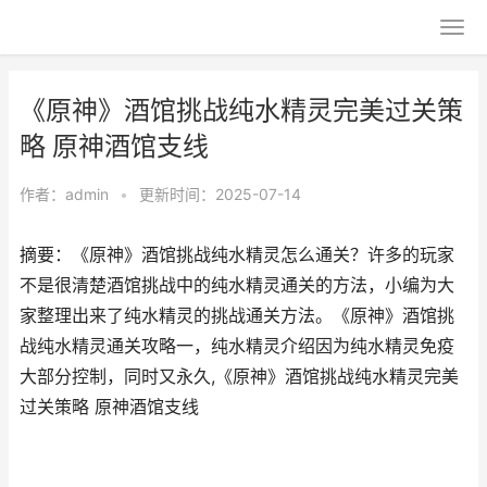
《原神》酒馆挑战纯水精灵完美过关策
略 原神酒馆支线
作者：
admin
•
更新时间：2025-07-14
摘要：《原神》酒馆挑战纯水精灵怎么通关？许多的玩家
不是很清楚酒馆挑战中的纯水精灵通关的方法，小编为大
家整理出来了纯水精灵的挑战通关方法。《原神》酒馆挑
战纯水精灵通关攻略一，纯水精灵介绍因为纯水精灵免疫
大部分控制，同时又永久,《原神》酒馆挑战纯水精灵完美
过关策略 原神酒馆支线