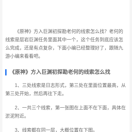
《原神》方入巨渊初探勘老何的线索怎么找？老何的
线索是层岩巨渊任务里面其中一个，这个任务到底应该怎
么完成，还是有点复杂，下面小编已经整理好了，跟随九
游小编来看看吧。
《原神》方入巨渊初探勘老何的线索怎么找
1、三处线索是日志形式，第三处在里面位置最高，从
第三处开始，然后再往下走。
2、一共三个线索，第一张图在上面不在下面，具体在
淤泥附近。
3、线索都在同一层，大概位置在下图。